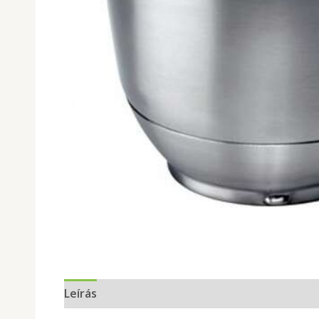
Leírás