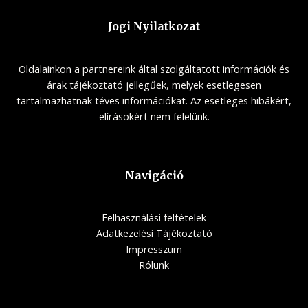
Jogi Nyilatkozat
Oldalainkon a partnereink által szolgáltatott információk és
árak tájékoztató jellegűek, melyek esetlegesen
tartalmazhatnak téves információkat. Az esetleges hibákért,
elírásokért nem felelünk.
Navigáció
Felhasználási feltételek
Adatkezelési Tájékoztató
Impresszum
Rólunk