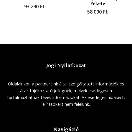
Fekete
93.290
Ft
58.090
Ft
Jogi Nyilatkozat
Oldalainkon a partnereink által szolgáltatott információk és
árak tájékoztató jellegűek, melyek esetlegesen
tartalmazhatnak téves információkat. Az esetleges hibákért,
elírásokért nem felelünk.
Navigáció