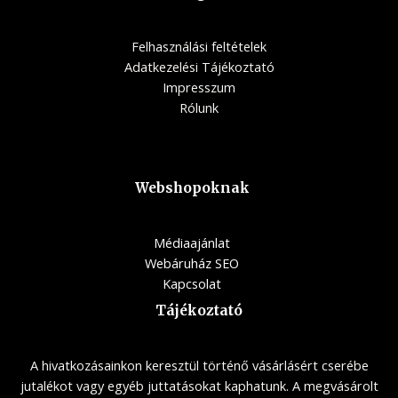
Felhasználási feltételek
Adatkezelési Tájékoztató
Impresszum
Rólunk
Webshopoknak
Médiaajánlat
Webáruház SEO
Kapcsolat
Tájékoztató
A hivatkozásainkon keresztül történő vásárlásért cserébe
jutalékot vagy egyéb juttatásokat kaphatunk. A megvásárolt