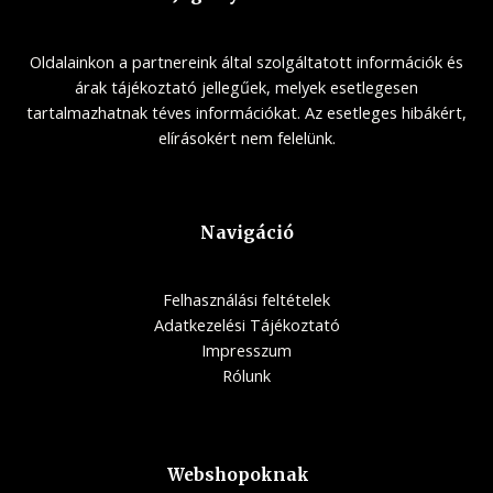
Oldalainkon a partnereink által szolgáltatott információk és
árak tájékoztató jellegűek, melyek esetlegesen
tartalmazhatnak téves információkat. Az esetleges hibákért,
elírásokért nem felelünk.
Navigáció
Felhasználási feltételek
Adatkezelési Tájékoztató
Impresszum
Rólunk
Webshopoknak