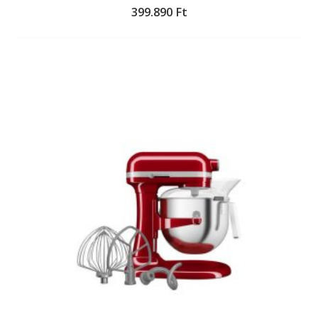
399.890
Ft