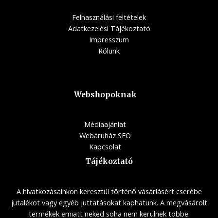
Felhasználási feltételek
Adatkezelési Tájékoztató
Impresszum
Rólunk
Webshopoknak
Médiaajánlat
Webáruház SEO
Kapcsolat
Tájékoztató
A hivatkozásainkon keresztül történő vásárlásért cserébe
jutalékot vagy egyéb juttatásokat kaphatunk. A megvásárolt
termékek emiatt neked soha nem kerülnek többe.