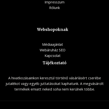
Impresszum
Rólunk
Webshopoknak
Médiaajánlat
Webáruház SEO
Kapcsolat
Tájékoztató
A hivatkozásainkon keresztül történő vásárlásért cserébe
jutalékot vagy egyéb juttatásokat kaphatunk. A megvásárolt
termékek emiatt neked soha nem kerülnek többe.