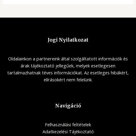
Jogi Nyilatkozat
Oldalainkon a partnereink által szolgáltatott információk és
árak tájékoztató jellegűek, melyek esetlegesen
tartalmazhatnak téves információkat. Az esetleges hibákért,
elírásokért nem felelünk.
Navigáció
Felhasználási feltételek
Adatkezelési Tájékoztató